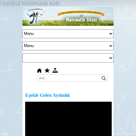
İstanbul Matematik Kafe
Eşekle Gelen Aydınlık