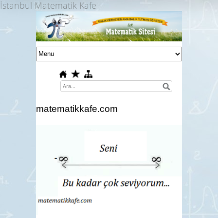
İstanbul Matematik Kafe
matematikkafe.com