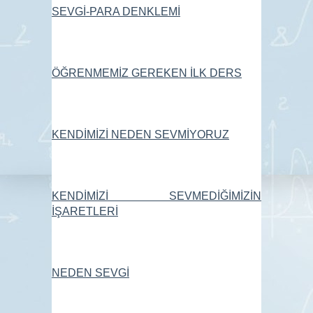
SEVGİ-PARA DENKLEMİ
ÖĞRENMEMİZ GEREKEN İLK DERS
KENDİMİZİ NEDEN SEVMİYORUZ
KENDİMİZİ SEVMEDİĞİMİZİN
İŞARETLERİ
NEDEN SEVGİ