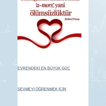
EVRENDEKİ EN BÜYÜK GÜÇ
SEVMEYİ ÖĞRENMEK İÇİN