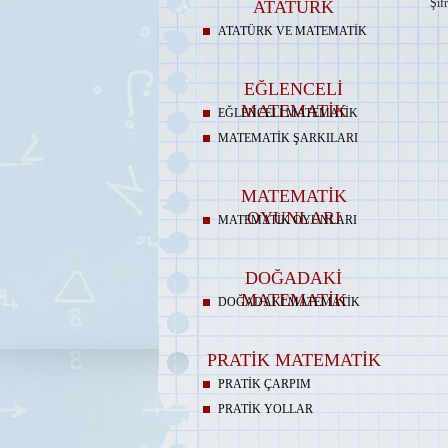
Şifr
ATATÜRK
ATATÜRK VE MATEMATİK
EĞLENCELİ
MATEMATİK
EĞLENCELİ MATEMATİK
MATEMATİK ŞARKILARI
MATEMATİK
OYUNLARI
MATEMATİK OYUNLARI
DOĞADAKİ
MATEMATİK
DOĞADAKİ MATEMATİK
PRATİK MATEMATİK
PRATİK ÇARPIM
PRATİK YOLLAR