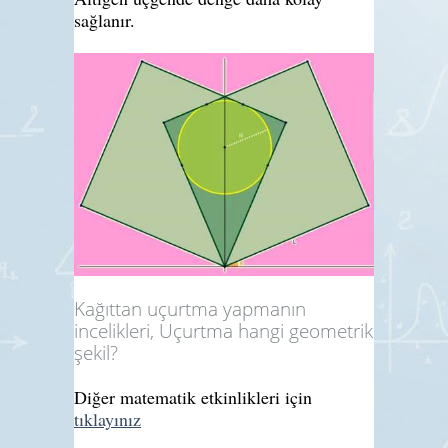
sağlanır.
Kağıttan uçurtma yapmanın
incelikleri, Uçurtma hangi geometrik
şekil?
Diğer matematik etkinlikleri için
tıklayınız