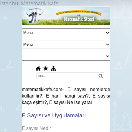
İstanbul Matematik Kafe
matematikkafe.com- E sayısı nerelerde
kullanılır?, E harfi hangi sayı?, E sayısı
kaça eşittir?, E sayısı Ne ise yarar
E Sayısı ve Uygulamaları
E sayısı Nedir