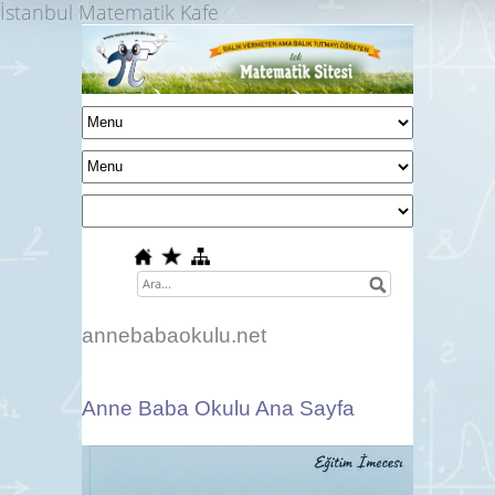
İstanbul Matematik Kafe
annebabaokulu.net
Anne Baba Okulu Ana Sayfa