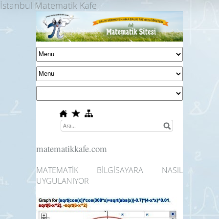
İstanbul Matematik Kafe
matematikkafe.com
MATEMATİK BİLGİSAYARA NASIL
UYGULANIYOR