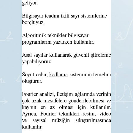
geliyor.
Bilgisayar icadını ikili sayı sistemlerine
borçluyuz.
Algoritmik teknikler bilgisayar
programlarını yazarken kullanılır.
Asal sayılar kullanarak güvenli şifreleme
yapabiliyoruz.
Soyut cebir,
kodlama
sisteminin temelini
oluşturur.
Fourier analizi, iletişim ağlarında verinin
çok uzak mesafelere gönderilebilmesi ve
kaybın en az olması için kullanılır.
Ayrıca, Fourier teknikleri
resim
,
video
ve sayısal müziğin sıkıştırılmasında
kullanılır.