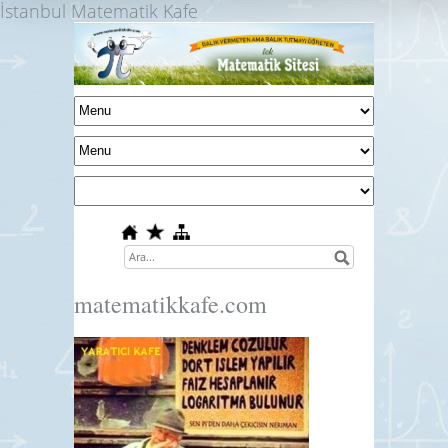
İstanbul Matematik Kafe
matematikkafe.com