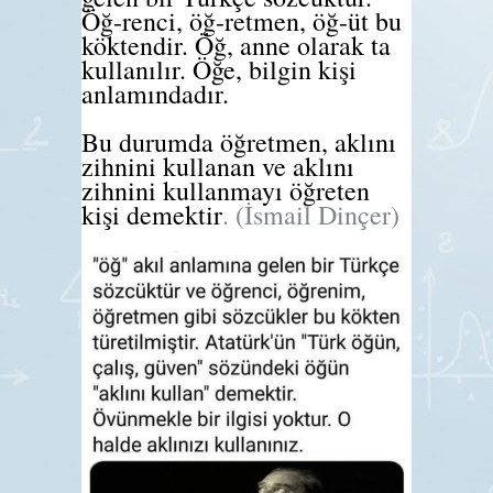
Öğ-renci, öğ-retmen, öğ-üt bu
köktendir. Öğ, anne olarak ta
kullanılır. Öğe, bilgin kişi
anlamındadır.
Bu durumda öğretmen, aklını
zihnini kullanan ve aklını
zihnini kullanmayı öğreten
kişi demektir
. (İsmail Dinçer)