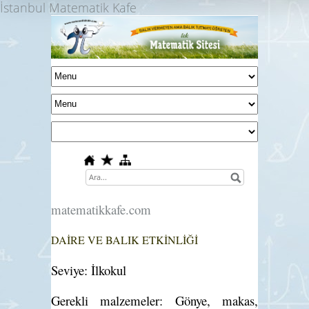
İstanbul Matematik Kafe
matematikkafe.com
DAİRE VE BALIK ETKİNLİĞİ
Seviye: İlkokul
Gerekli malzemeler: Gönye, makas,