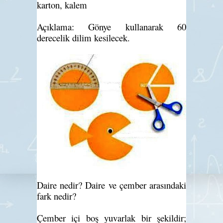
karton, kalem
Açıklama: Gönye kullanarak 60
derecelik dilim kesilecek.
Daire nedir? Daire ve çember arasındaki
fark nedir?
Çember içi boş yuvarlak bir şekildir;