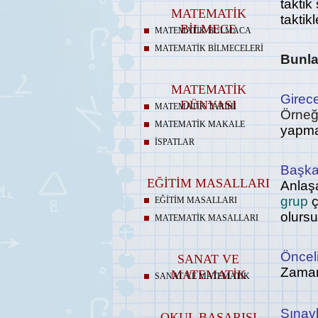
taktik
MATEMATİK
taktik
BİLMECE
MATEMATİK BULMACA
MATEMATİK BİLMECELERİ
Bunla
MATEMATİK
Girece
DÜNYASI
MATEMATİK TARİHİ
Örneğ
MATEMATİK MAKALE
yapma
İSPATLAR
Başk
EĞİTİM MASALLARI
Anlaşa
grup
ç
EĞİTİM MASALLARI
olurs
MATEMATİK MASALLARI
Önceli
SANAT VE
Zaman 
MATEMATİK
SANAT VE MATEMATİK
Sınav
OKUL BAŞARISI