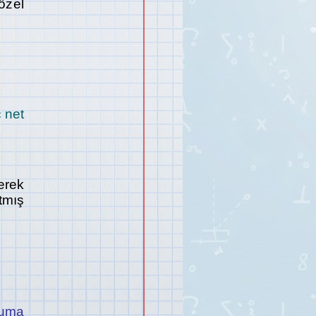
özel
 net
erek
atmış
kuma