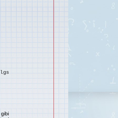
lgs
 gibi