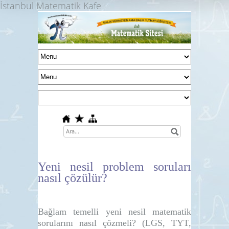
İstanbul Matematik Kafe
Yeni nesil problem soruları
nasıl çözülür?
Bağlam temelli yeni nesil matematik
sorularını nasıl çözmeli?
(LGS, TYT,