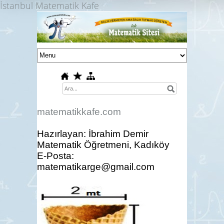
İstanbul Matematik Kafe
matematikkafe.com
Hazırlayan: İbrahim Demir
Matematik Öğretmeni, Kadıköy
E-Posta:
matematikarge@gmail.com