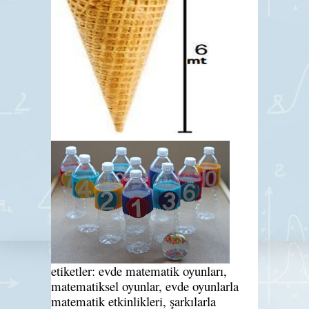
etiketler: evde matematik oyunları,
matematiksel oyunlar, evde oyunlarla
matematik etkinlikleri, şarkılarla