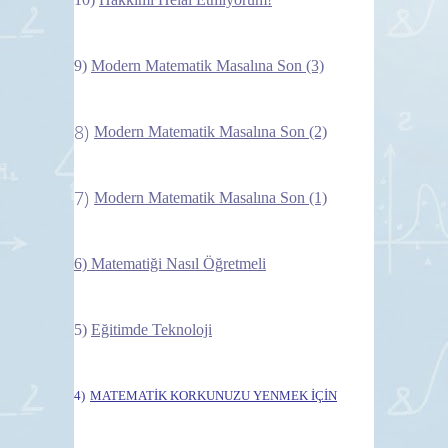
9)
Modern Matematik Masalına Son (3)
8)
Modern Matematik Masalına Son (2)
7)
Modern Matematik Masalına Son (1)
6)
Matematiği Nasıl Öğretmeli
5)
Eğitimde Teknoloji
4)
MATEMATİK KORKUNUZU YENMEK İÇİN