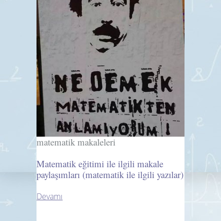
matematik makaleleri
Matematik eğitimi ile ilgili makale
paylaşımları (matematik ile ilgili yazılar)
Devamı