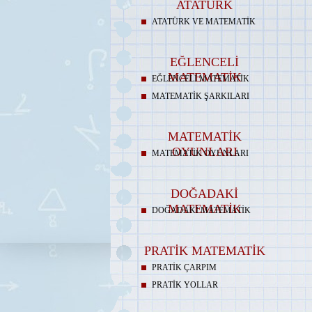
ATATÜRK
ATATÜRK VE MATEMATİK
EĞLENCELİ
MATEMATİK
EĞLENCELİ MATEMATİK
MATEMATİK ŞARKILARI
MATEMATİK
OYUNLARI
MATEMATİK OYUNLARI
DOĞADAKİ
MATEMATİK
DOĞADAKİ MATEMATİK
PRATİK MATEMATİK
PRATİK ÇARPIM
PRATİK YOLLAR