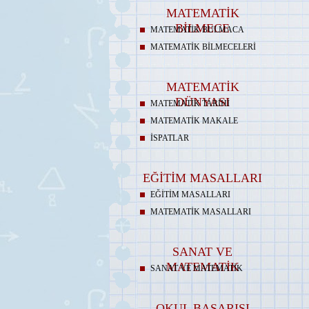
MATEMATİK
BİLMECE
MATEMATİK BULMACA
MATEMATİK BİLMECELERİ
MATEMATİK
DÜNYASI
MATEMATİK TARİHİ
MATEMATİK MAKALE
İSPATLAR
EĞİTİM MASALLARI
EĞİTİM MASALLARI
MATEMATİK MASALLARI
SANAT VE
MATEMATİK
SANAT VE MATEMATİK
OKUL BAŞARISI